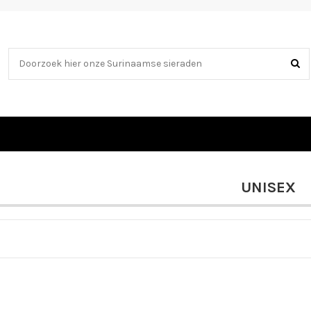
UNISEX