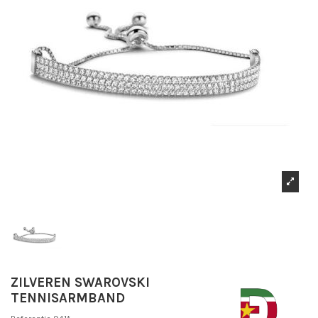
ZILVEREN SWAROVSKI
TENNISARMBAND