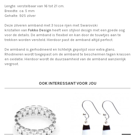
Lengte: verstelbaar van 16 tot 21 cm.
Breedte: ca. 5 mm
Gehalte: 925 zilver
Deze zilveren armband met 3 losse rijen met Swarovski
kristallen
van
Fokko Design
heeft een stijlvol design met een goede oog
voor de details. De armband is flexibel en kan door de touwtjes aan te
trekken worden versteld. Hierdoor past de armband altijd perfect.
De armband
is gerhodineerd en lichtelijk gepolijst voor extra glans.
Rhodineren wordt toegepast om de armband te
beschermen tegen krassen
en oxidatie. Hierdoor wordt de duurzaamheid van de armband
aanzienlijk
vergroot.
OOK INTERESSANT VOOR JOU