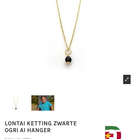
LONTAI KETTING ZWARTE
OGRI AI HANGER