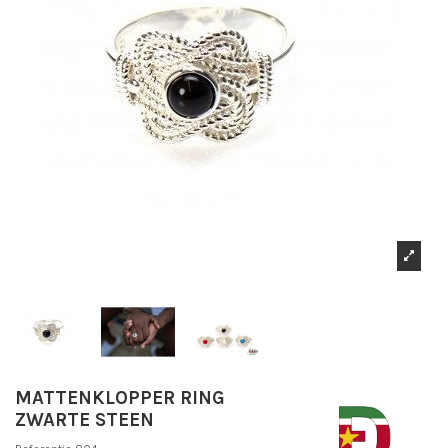
MATTENKLOPPER RING
ZWARTE STEEN